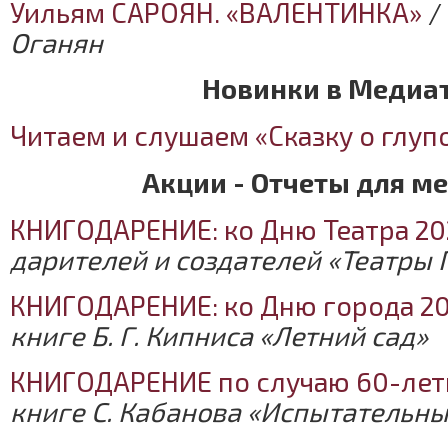
Уильям САРОЯН. «ВАЛЕНТИНКА»
/
Оганян
Новинки в Медиа
Читаем и слушаем «Сказку о глу
Акции - Отчеты для м
КНИГОДАРЕНИЕ: ко Дню Театра 20
дарителей и создателей «Театры 
КНИГОДАРЕНИЕ: ко Дню города 20
книге Б. Г. Кипниса «Летний сад»
КНИГОДАРЕНИЕ по случаю 60-лети
книге С. Кабанова «Испытательны