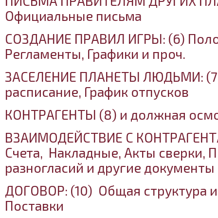
ПИСЬМА ПРАВИТЕЛЯМ ДРУГИХ ПЛА
Официальные письма
СОЗДАНИЕ ПРАВИЛ ИГРЫ: (6) Поло
Регламенты, Графики и проч.
ЗАСЕЛЕНИЕ ПЛАНЕТЫ ЛЮДЬМИ: (7
расписание, График отпусков
КОНТРАГЕНТЫ (8) и должная осм
ВЗАИМОДЕЙСТВИЕ С КОНТРАГЕНТАМ
Счета, Накладные, Акты сверки, 
разногласий и другие документы
ДОГОВОР: (10) Общая структура и
Поставки