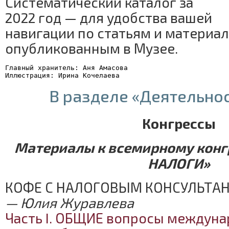
Систематический каталог за
2022 год — для удобства вашей
навигации по статьям и материал
опубликованным в Музее.
Главный хранитель: Аня Амасова
Иллюстрация: Ирина Кочелаева
В разделе «Деятельно
Конгрессы
Материалы к всемирному конг
НАЛОГИ»
КОФЕ С НАЛОГОВЫМ КОНСУЛЬТА
— Юлия Журавлева
Часть I. ОБЩИЕ вопросы междун