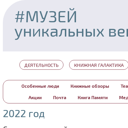
#МУЗЕЙ
уникальных в
ДЕЯТЕЛЬНОСТЬ
КНИЖНАЯ ГАЛАКТИКА
Особенные люди
Книжные обзоры
Теа
Акции
Почта
Книга Памяти
Мед
2022 год