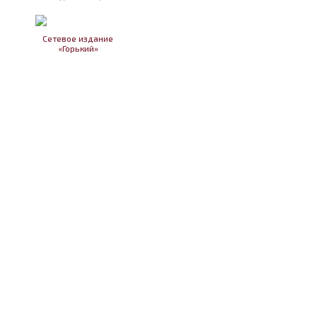
Сетевое издание
«Горький»