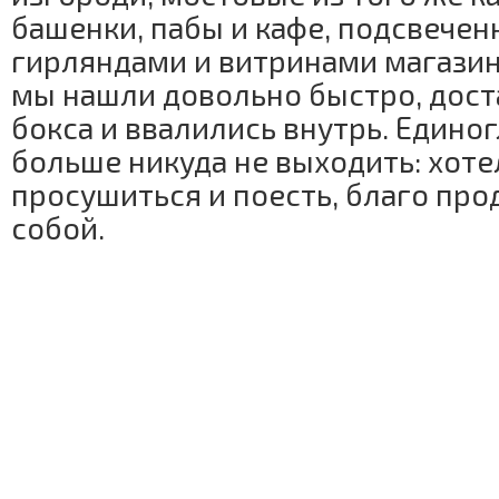
башенки, пабы и кафе, подсвече
гирляндами и витринами магазин
мы нашли довольно быстро, дост
бокса и ввалились внутрь. Едино
больше никуда не выходить: хоте
просушиться и поесть, благо про
собой.