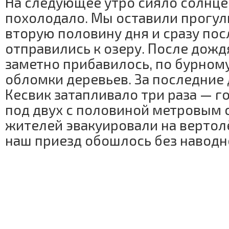
На следующее утро сияло солнце,
похолодало. Мы оставили прогулк
вторую половину дня и сразу пос
отправились к озеру. После дожд
заметно прибавилось, по бурном
обломки деревьев. За последние 
Кесвик затапливало три раза — г
под двух с половиной метровым 
жителей эвакуировали на вертолёт
наш приезд обошлось без наводн