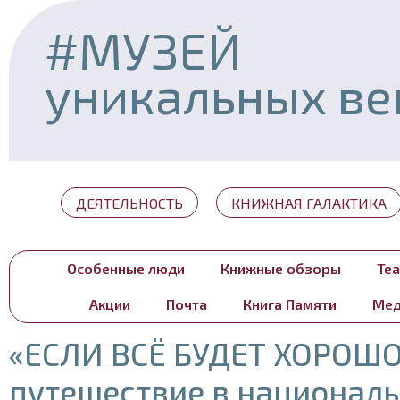
#МУЗЕЙ
уникальных в
ДЕЯТЕЛЬНОСТЬ
КНИЖНАЯ ГАЛАКТИКА
Особенные люди
Книжные обзоры
Теа
Акции
Почта
Книга Памяти
Мед
«ЕСЛИ ВСЁ БУДЕТ ХОРОШО
путешествие в национал