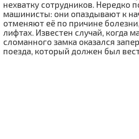
нехватку сотрудников. Нередко 
машинисты: они опаздывают к на
отменяют её по причине болезни,
лифтах. Известен случай, когда м
сломанного замка оказался запер
поезда, который должен был вест