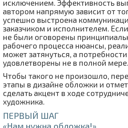
исключением. Эффективность вы
автором напрямую зависит от тог
успешно выстроена коммуникац
заказчиком и исполнителем. Есл
не были оговорены принципиаль
рабочего процесса нюансы, реал
может затянуться, а потребности
удовлетворены не в полной мере
Чтобы такого не произошло, пер
этапы в дизайне обложки и отмет
сделать акцент в ходе сотруднич
художника.
ПЕРВЫЙ ШАГ
«Нам нужна обложка!»