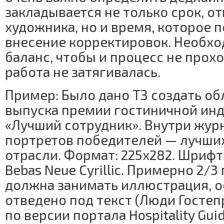
закладывается не только срок, о
художника, но и время, которое 
внесение корректировок. Необхо
баланс, чтобы и процесс не прохо
работа не затягивалась.
Пример: Было дано ТЗ создать о
выпуска премии гостиничной ин
«Лучший сотрудник». Внутри жур
портретов победителей — лучши
отрасли. Формат: 225х282. Шрифт
Bebas Neue Cyrillic. Примерно 2/
должна занимать иллюстрация, 
отведено под текст (Люди Гостеп
по версии портала Hospitality Gui