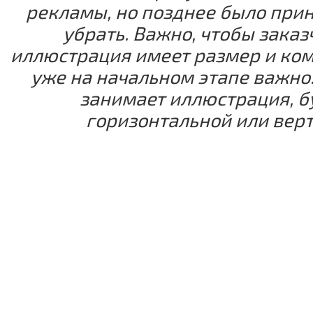
рекламы, но позднее было при
убрать. Важно, чтобы заказ
иллюстрация имеет размер и ко
уже на начальном этапе важно
занимает иллюстрация, бу
горизонтальной или вер