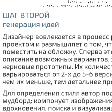
Эскиз для уточнения,
 с какого именно ракурса должен отк
ШАГ ВТОРОЙ
генерация идей
Дизайнер вовлекается в процесс
проектом и размышляет о том, ч
поместить на обложку. Сперва эт
описание возможных вариантов, 
черновые прототипы. Их количес
варьироваться от 2-х до 5-6 верси
чем их меньше, тем детальнее пр
Для определения стиля автор по
мудборд: компонует изображения
вдохновения, поиска и визуализа