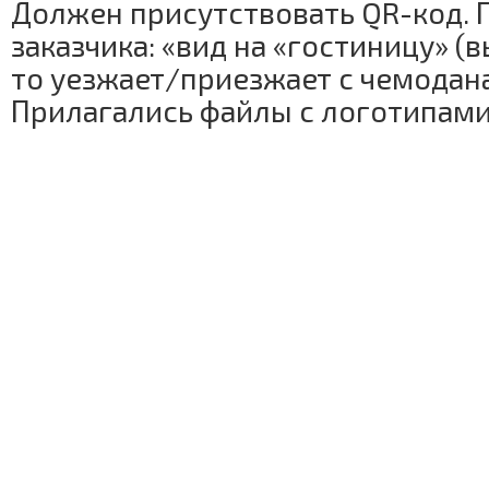
Должен присутствовать QR-код.
заказчика: «вид на «гостиницу» (в
то уезжает/приезжает с чемоданам
Прилагались файлы с логотипами