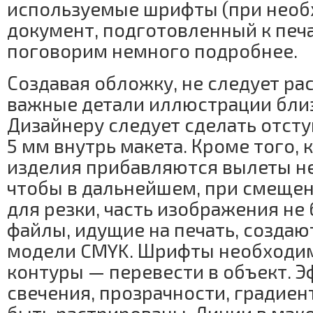
используемые шрифты (при необ
документ, подготовленный к печ
поговорим немного подробнее.
Создавая обложку, не следует рас
важные детали иллюстрации близ
Дизайнеру следует сделать отст
5 мм внутрь макета. Кроме того, 
изделия прибавляются вылеты не
чтобы в дальнейшем, при смеще
для резки, часть изображения не 
файлы, идущие на печать, создаю
модели CMYK. Шрифты необходим
контуры — перевести в объект. Э
свечения, прозрачности, градиент