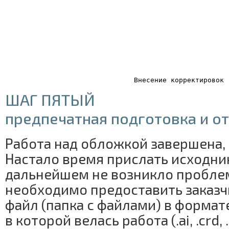
Внесение корректировок
ШАГ ПЯТЫЙ
предпечатная подготовка и о
Работа над обложкой завершена,
Настало время прислать исходник
дальнейшем не возникло пробле
необходимо предоставить заказч
файл (папка с файлами) в формат
в которой велась работа (.ai, .crd, 