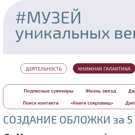
#МУЗЕЙ
уникальных в
ДЕЯТЕЛЬНОСТЬ
КНИЖНАЯ ГАЛАКТИКА
Подписные сувениры
Жизнь звезд
Дв
Поиск контакта
«Книги сокровищ»
Дип
СОЗДАНИЕ ОБЛОЖКИ за 5