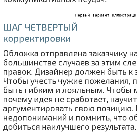
Первый вариант иллюстраци
ШАГ ЧЕТВЕРТЫЙ
корректировки
Обложка отправлена заказчику на
большинстве случаев за этим сле
правок. Дизайнер должен быть к 
Чтобы учесть чужие пожелания, 
быть гибким и лояльным. Чтобы 
почему идея не сработает, научи
аргументировать свою позицию. 
недопониманий и помнить, что о
добиться наилучшего результата.