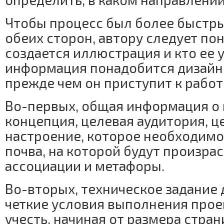
Чтобы процесс был более быстр
обеих сторон, автору следует пон
создается иллюстрация и кто ее у
информация понадобится дизайн
прежде чем он приступит к работ
Во-первых, общая информация о 
концепция, целевая аудитория, ц
настроение, которое необходимо 
почва, на которой будут произра
ассоциации и метафоры.
Во-вторых, техническое задание
четкие условия выполнения проек
учесть, начиная от размера стран