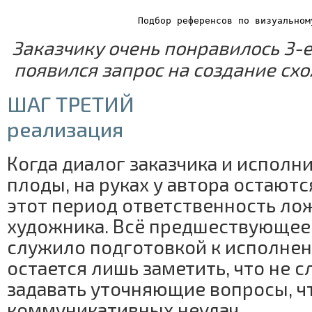
Подбор референсов по визуальном
Заказчику очень понравилось 3-е
появился запрос на создание сх
ШАГ ТРЕТИЙ
реализация
Когда диалог заказчика и исполн
плоды, на руках у автора остаются
этот период ответственность ло
художника. Всё предшествующее
служило подготовкой к исполнен
остается лишь заметить, что не с
задавать уточняющие вопросы, ч
коммуникативных неудач.