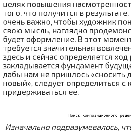
целях повышения насмотренност
того, что получится в результате
очень важно, чтобы художник по
свою мысль, наглядно продемонс
будет оформление. В этот момент
требуется значительная вовлече
здесь и сейчас определяется ход
закладывается фундамент будуще
дабы нам не пришлось «сносить 
новый», следует определиться с 
придерживаться ее.
Поиск композиционного реше
Изначально подразумевалось, что