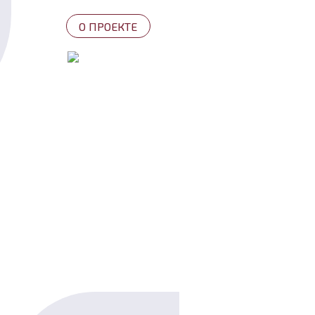
О ПРОЕКТЕ