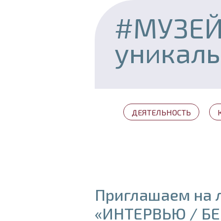
#МУЗЕ
уникал
ДЕЯТЕЛЬНОСТЬ
Приглашаем на 
«ИНТЕРВЬЮ / БЕ