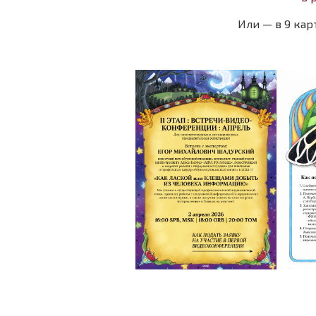
Или — в 9 кар